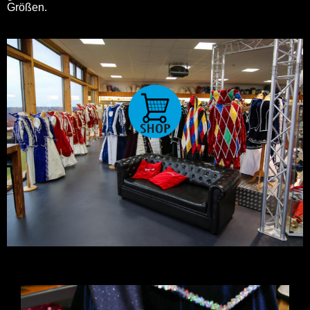
Größen.