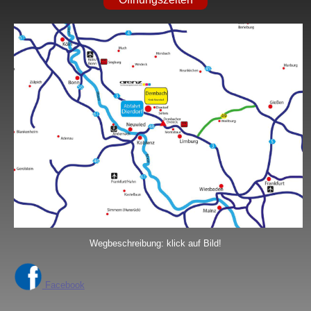
Wegbeschreibung: klick auf Bild!
Facebook