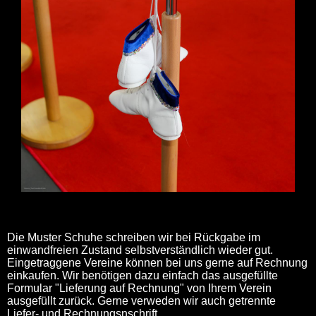
Die Muster Schuhe schreiben wir bei Rückgabe im
einwandfreien Zustand selbstverständlich wieder gut.
Eingetraggene Vereine können bei uns gerne auf Rechnung
einkaufen. Wir benötigen dazu einfach das ausgefüllte
Formular "Lieferung auf Rechnung" von Ihrem Verein
ausgefüllt zurück. Gerne verweden wir auch getrennte
Liefer- und Rechnungsnschrift.