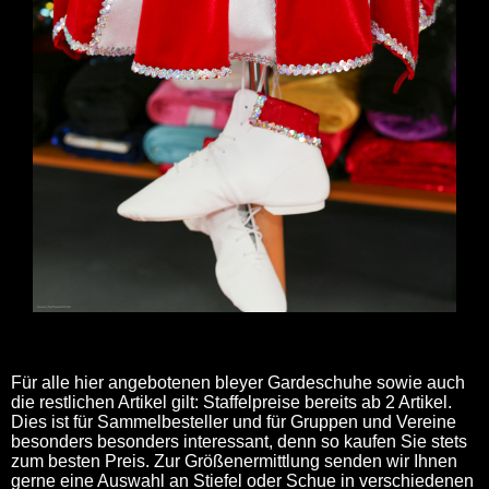
Für alle hier angebotenen bleyer Gardeschuhe sowie auch
die restlichen Artikel gilt: Staffelpreise bereits ab 2 Artikel.
Dies ist für Sammelbesteller und für Gruppen und Vereine
besonders besonders interessant, denn so kaufen Sie stets
zum besten Preis. Zur Größenermittlung senden wir Ihnen
gerne eine Auswahl an Stiefel oder Schue in verschiedenen