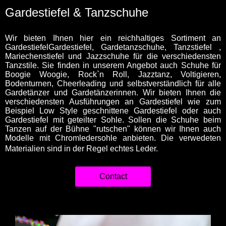
Gardestiefel & Tanzschuhe
Wir bieten Ihnen hier ein reichhaltiges Sortiment an
GardestiefelGardestiefel, Gardetanzschuhe, Tanzstiefel ,
Mariechenstiefel und Jazzschuhe für die verschiedensten
Tanzstile. Sie finden in unserem Angebot auch Schuhe für
Boogie Woogie, Rock`n Roll, Jazztanz, Voltigieren,
Bodenturnen, Cheerleading und selbstverständlich für alle
Gardetänzer und Gardetänzerinnen. Wir bieten Ihnen die
verschiedensten Ausführungen an Gardestiefel wie zum
Beispiel Low Style geschnittene Gardestiefel oder auch
Gardestiefel mit geteilter Sohle. Sollen die Schuhe beim
Tanzen auf der Bühne "rutschen" können wir Ihnen auch
Modelle mit Chromledersohle anbieten. Die verwedeten
Materialien sind in der Regel echtes Leder.
Contact