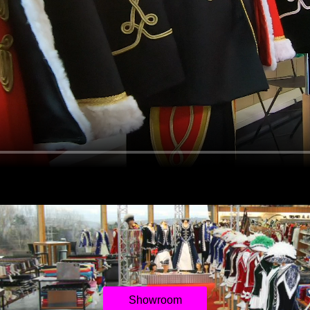
Showroom