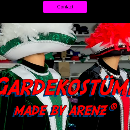
Contact